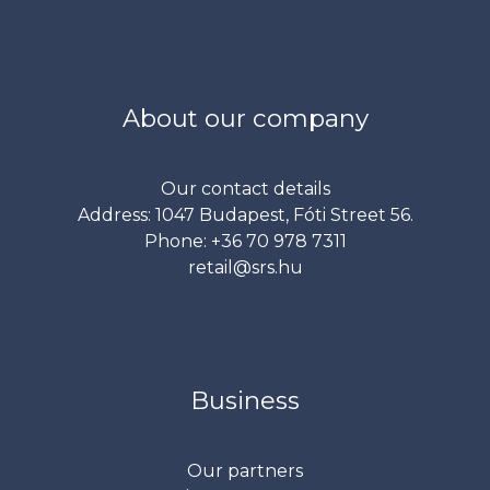
About our company
Our contact details
Address: 1047 Budapest, Fóti Street 56.
Phone: +36 70 978 7311
retail@srs.hu
Business
Our partners